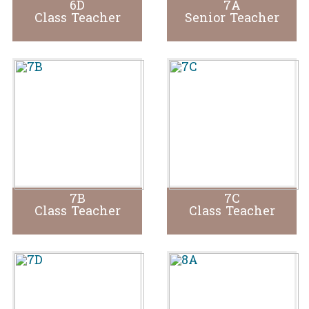
6D
7A
Class Teacher
Senior Teacher
7B
7C
Class Teacher
Class Teacher