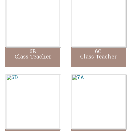
6B
6C
Class Teacher
Class Teacher