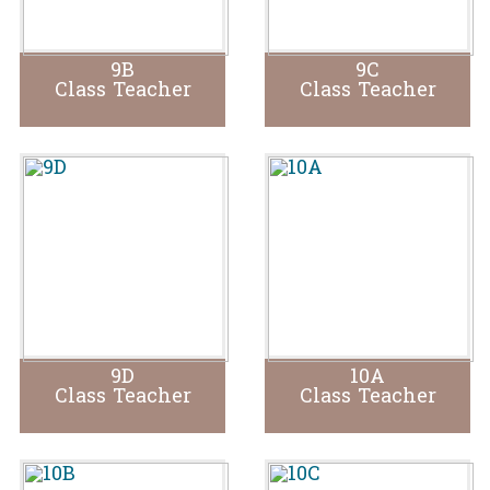
9B
9C
Class Teacher
Class Teacher
9D
10A
Class Teacher
Class Teacher