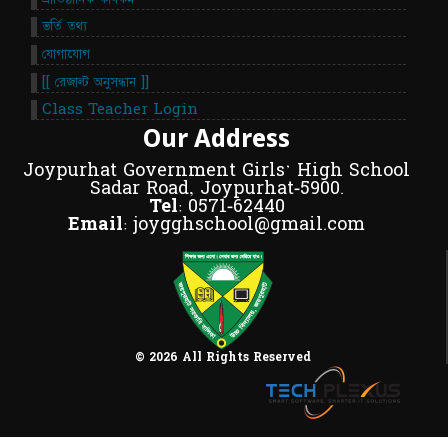
ভর্তি তথ্য
যোগাযোগ
[[ রেজাল্ট অনুসন্ধান ]]
Class Teacher Login
Our Address
Joypurhat Government Girls' High School
Sadar Road, Joypurhat-5900.
Tel:
0571-62440
Email:
joygghschool@gmail.com
© 2026 All Rights Reserved