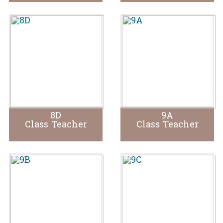
8D
9A
Class Teacher
Class Teacher