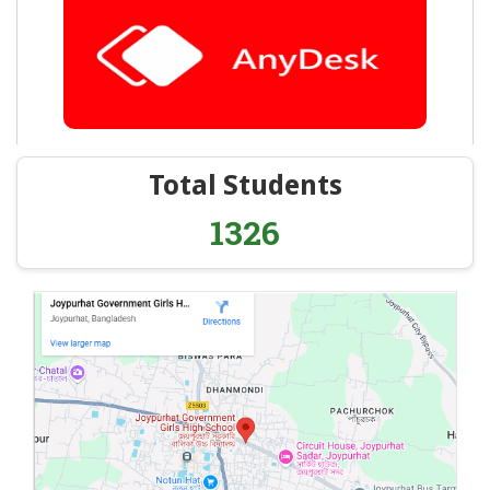
Total Students
1326