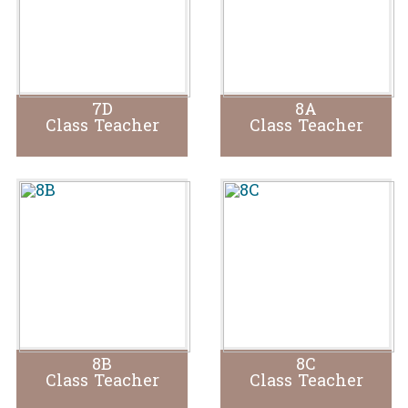
7D
8A
Class Teacher
Class Teacher
8B
8C
Class Teacher
Class Teacher