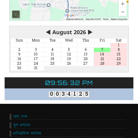
◀
August 2026
▶
Sun
Mon
Tue
Wed
Thu
Fri
Sat
1
2
3
4
5
6
7
8
9
10
11
12
13
14
15
16
17
18
19
20
21
22
23
24
25
26
27
28
29
30
31
09:56:32 PM
0
0
3
4
1
2
5
হোম পেজ
স্কুল প্রশাসন
প্রাতিষ্ঠানিক কার্যকম