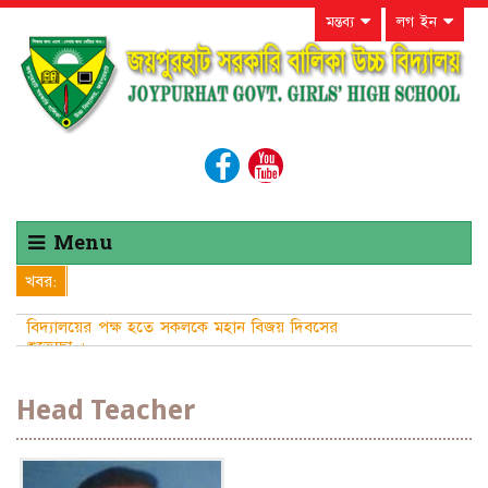
মন্তব্য
লগ ইন
Menu
খবর:
বিদ্যালয়ের পক্ষ হতে সকলকে মহান বিজয় দিবসের
শুভেচ্ছা ।
Head Teacher