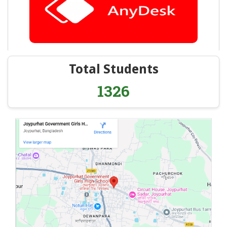
Total Students
1326