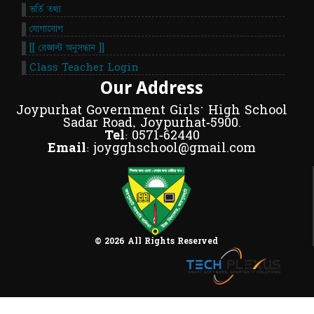
ভর্তি তথ্য
যোগাযোগ
[[ রেজাল্ট অনুসন্ধান ]]
Class Teacher Login
Our Address
Joypurhat Government Girls' High School
Sadar Road, Joypurhat-5900.
Tel:
0571-62440
Email:
joygghschool@gmail.com
© 2026 All Rights Reserved