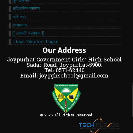
স্কুল প্রশাসন
প্রাতিষ্ঠানিক কার্যকম
ভর্তি তথ্য
যোগাযোগ
[[ রেজাল্ট অনুসন্ধান ]]
Class Teacher Login
Our Address
Joypurhat Government Girls' High School
Sadar Road, Joypurhat-5900.
Tel:
0571-62440
Email:
joygghschool@gmail.com
© 2026 All Rights Reserved