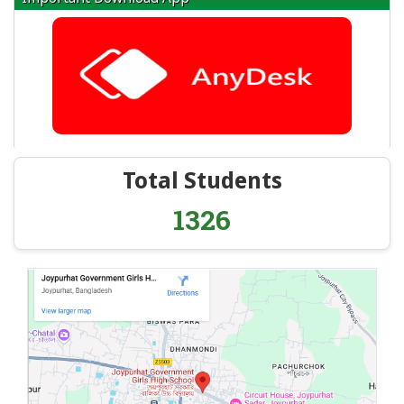
Total Students
1326