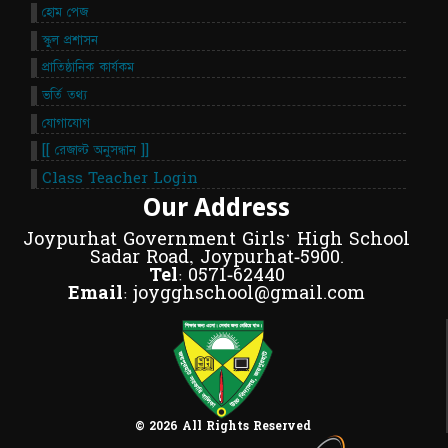
হোম পেজ
স্কুল প্রশাসন
প্রাতিষ্ঠানিক কার্যকম
ভর্তি তথ্য
যোগাযোগ
[[ রেজাল্ট অনুসন্ধান ]]
Class Teacher Login
Our Address
Joypurhat Government Girls' High School
Sadar Road, Joypurhat-5900.
Tel:
0571-62440
Email:
joygghschool@gmail.com
© 2026 All Rights Reserved