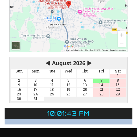
◀
August 2026
▶
Sun
Mon
Tue
Wed
Thu
Fri
Sat
1
2
3
4
5
6
7
8
9
10
11
12
13
14
15
16
17
18
19
20
21
22
23
24
25
26
27
28
29
30
31
10:01:43 PM