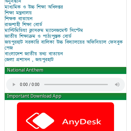
অনুসন্ধান
মাধ্যমিক ও উচ্চ শিক্ষা অধিদপ্তর
শিক্ষা মন্ত্রনালয়
শিক্ষক বাতায়ন
রাজশাহী শিক্ষা বোর্ড
মাল্টিমিডিয়া ক্লাসরুম ম্যানেজমেন্ট সিস্টেম
জাতীয় শিক্ষাক্রম ও পাঠ্যপুস্তক বোর্ড
জয়পুরহাট সরকারি বালিকা উচ্চ বিদ্যালয়ের অফিসিয়াল ফেসবুক
পেজ
বাংলাদেশ জাতীয় তথ্য বাতায়ন
জেলা প্রশাসন , জয়পুরহাট
National Anthem
Important Download App