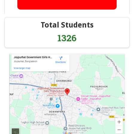
Total Students
1326