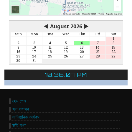
◀
August 2026
▶
Sun
Mon
Tue
Wed
Thu
Fri
Sat
1
2
3
4
5
6
7
8
9
10
11
12
13
14
15
16
17
18
19
20
21
22
23
24
25
26
27
28
29
30
31
10:36:07 PM
হোম পেজ
স্কুল প্রশাসন
প্রাতিষ্ঠানিক কার্যকম
ভর্তি তথ্য