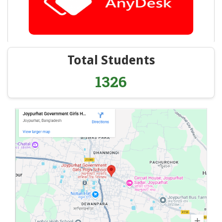
Total Students
1326