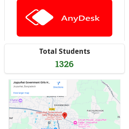
Total Students
1326