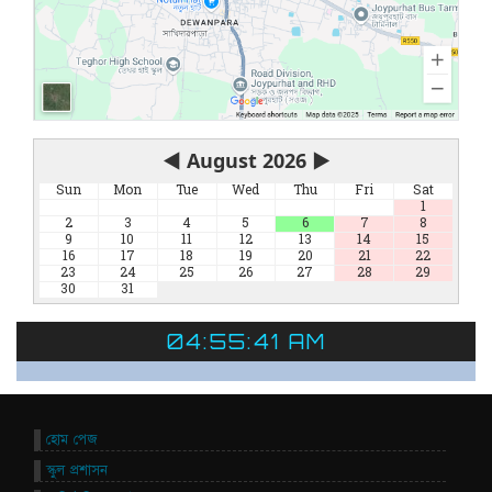
◀
August 2026
▶
Sun
Mon
Tue
Wed
Thu
Fri
Sat
1
2
3
4
5
6
7
8
9
10
11
12
13
14
15
16
17
18
19
20
21
22
23
24
25
26
27
28
29
30
31
04:55:41 AM
হোম পেজ
স্কুল প্রশাসন