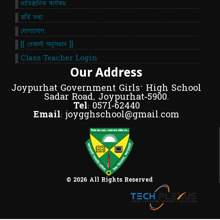
প্রাতিষ্ঠানিক কার্যকম
ভর্তি তথ্য
যোগাযোগ
[[ রেজাল্ট অনুসন্ধান ]]
Class Teacher Login
Our Address
Joypurhat Government Girls' High School
Sadar Road, Joypurhat-5900.
Tel:
0571-62440
Email:
joygghschool@gmail.com
© 2026 All Rights Reserved