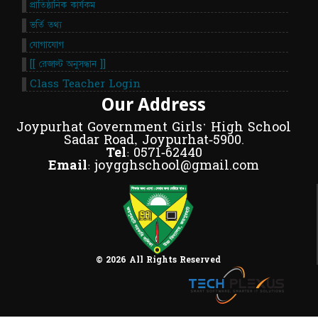
প্রাতিষ্ঠানিক কার্যকম
ভর্তি তথ্য
যোগাযোগ
[[ রেজাল্ট অনুসন্ধান ]]
Class Teacher Login
Our Address
Joypurhat Government Girls' High School
Sadar Road, Joypurhat-5900.
Tel:
0571-62440
Email:
joygghschool@gmail.com
© 2026 All Rights Reserved