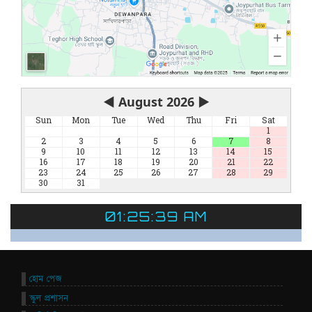
◀
August 2026
▶
Sun
Mon
Tue
Wed
Thu
Fri
Sat
1
2
3
4
5
6
7
8
9
10
11
12
13
14
15
16
17
18
19
20
21
22
23
24
25
26
27
28
29
30
31
01:25:39 AM
হোম পেজ
স্কুল প্রশাসন