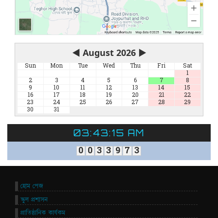
◀
August 2026
▶
Sun
Mon
Tue
Wed
Thu
Fri
Sat
1
2
3
4
5
6
7
8
9
10
11
12
13
14
15
16
17
18
19
20
21
22
23
24
25
26
27
28
29
30
31
03:43:15 AM
0
0
3
3
9
7
3
হোম পেজ
স্কুল প্রশাসন
প্রাতিষ্ঠানিক কার্যকম