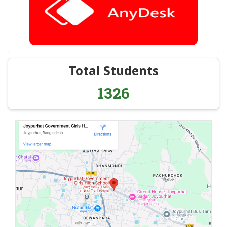
Total Students
1326