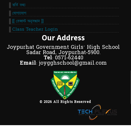
ভর্তি তথ্য
যোগাযোগ
[[ রেজাল্ট অনুসন্ধান ]]
Class Teacher Login
Our Address
Joypurhat Government Girls' High School
Sadar Road, Joypurhat-5900.
Tel:
0571-62440
Email:
joygghschool@gmail.com
© 2026 All Rights Reserved