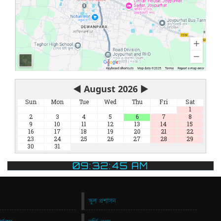
◀
August 2026
▶
Sun
Mon
Tue
Wed
Thu
Fri
Sat
1
2
3
4
5
6
7
8
9
10
11
12
13
14
15
16
17
18
19
20
21
22
23
24
25
26
27
28
29
30
31
09:32:45 AM
স্কুল প্রশাসন