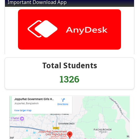
Important Download App
Total Students
1326