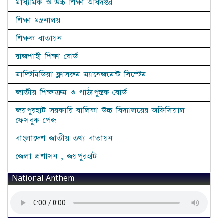
মাধ্যমিক ও উচ্চ শিক্ষা অধিদপ্তর
শিক্ষা মন্ত্রনালয়
শিক্ষক বাতায়ন
রাজশাহী শিক্ষা বোর্ড
মাল্টিমিডিয়া ক্লাসরুম ম্যানেজমেন্ট সিস্টেম
জাতীয় শিক্ষাক্রম ও পাঠ্যপুস্তক বোর্ড
জয়পুরহাট সরকারি বালিকা উচ্চ বিদ্যালয়ের অফিসিয়াল
ফেসবুক পেজ
বাংলাদেশ জাতীয় তথ্য বাতায়ন
জেলা প্রশাসন , জয়পুরহাট
National Anthem