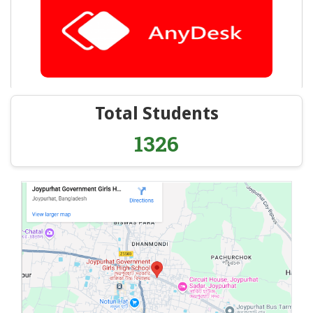
Total Students
1326