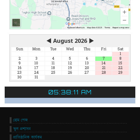
◀
August 2026
▶
Sun
Mon
Tue
Wed
Thu
Fri
Sat
1
2
3
4
5
6
7
8
9
10
11
12
13
14
15
16
17
18
19
20
21
22
23
24
25
26
27
28
29
30
31
05:38:11 AM
হোম পেজ
স্কুল প্রশাসন
প্রাতিষ্ঠানিক কার্যকম