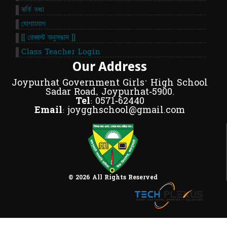
ভর্তি তথ্য
যোগাযোগ
[[ রেজাল্ট অনুসন্ধান ]]
Class Teacher Login
Our Address
Joypurhat Government Girls' High School
Sadar Road, Joypurhat-5900.
Tel:
0571-62440
Email:
joygghschool@gmail.com
© 2026 All Rights Reserved