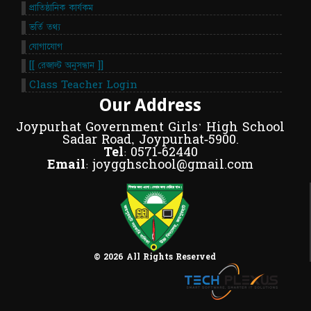
প্রাতিষ্ঠানিক কার্যকম
ভর্তি তথ্য
যোগাযোগ
[[ রেজাল্ট অনুসন্ধান ]]
Class Teacher Login
Our Address
Joypurhat Government Girls' High School
Sadar Road, Joypurhat-5900.
Tel:
0571-62440
Email:
joygghschool@gmail.com
© 2026 All Rights Reserved