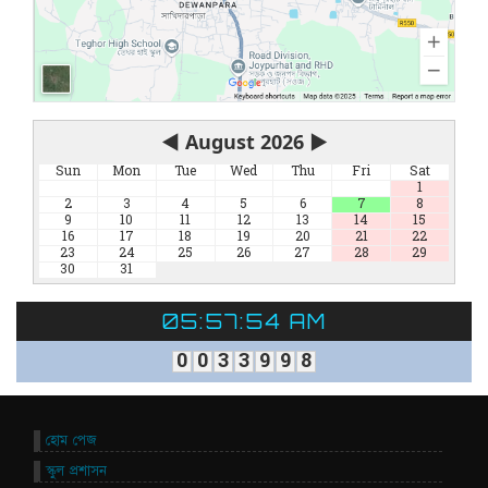
◀
August 2026
▶
Sun
Mon
Tue
Wed
Thu
Fri
Sat
1
2
3
4
5
6
7
8
9
10
11
12
13
14
15
16
17
18
19
20
21
22
23
24
25
26
27
28
29
30
31
05:57:54 AM
0
0
3
3
9
9
8
হোম পেজ
স্কুল প্রশাসন