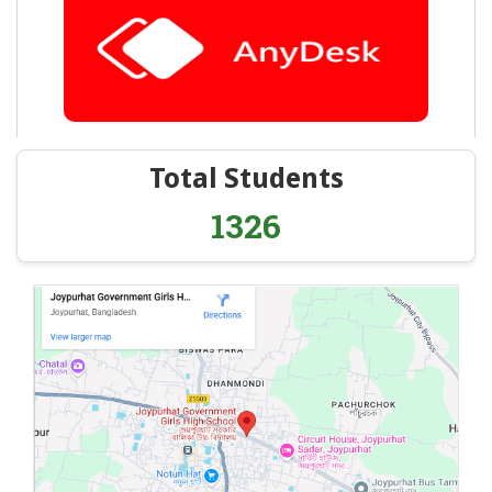
Total Students
1326