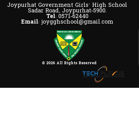
Joypurhat Government Girls' High School
Sadar Road, Joypurhat-5900.
Tel:
0571-62440
Email:
joygghschool@gmail.com
© 2026 All Rights Reserved