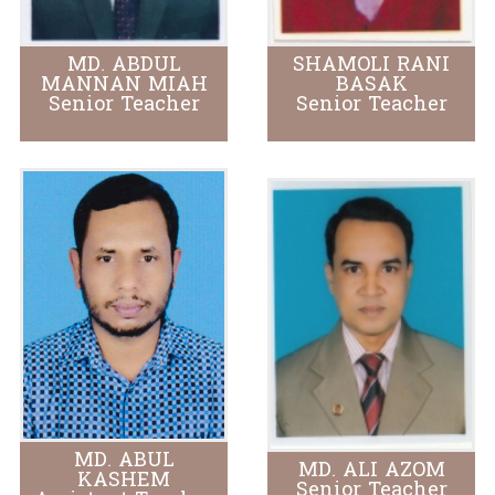
MD. ABDUL
SHAMOLI RANI
MANNAN MIAH
BASAK
Senior Teacher
Senior Teacher
MD. ABUL
MD. ALI AZOM
KASHEM
Senior Teacher