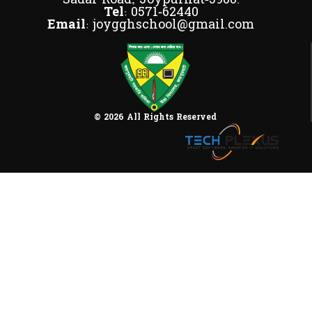
Tel:
0571-62440
Email:
joygghschool@gmail.com
© 2026 All Rights Reserved