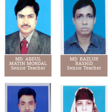
MD. ABDUL
MD. BAZLUR
MATIN MONDAL
RASHID
Senior Teacher
Senior Teacher