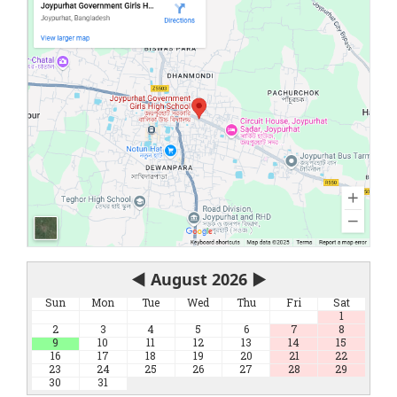
◀
August 2026
▶
Sun
Mon
Tue
Wed
Thu
Fri
Sat
1
2
3
4
5
6
7
8
9
10
11
12
13
14
15
16
17
18
19
20
21
22
23
24
25
26
27
28
29
30
31