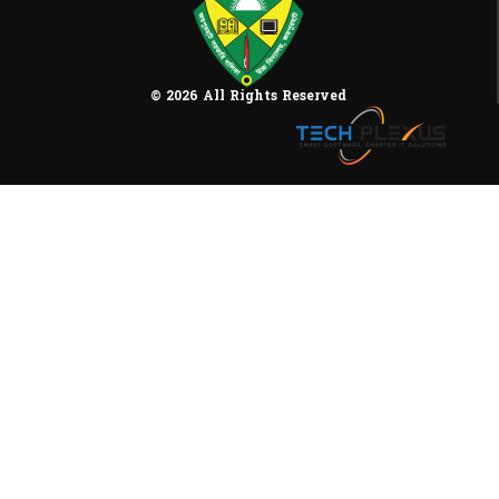
© 2026 All Rights Reserved