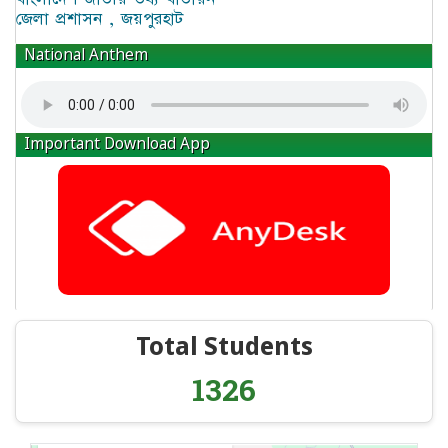
জেলা প্রশাসন , জয়পুরহাট
National Anthem
Important Download App
Total Students
1326