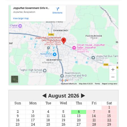
◀
August 2026
▶
Sun
Mon
Tue
Wed
Thu
Fri
Sat
1
2
3
4
5
6
7
8
9
10
11
12
13
14
15
16
17
18
19
20
21
22
23
24
25
26
27
28
29