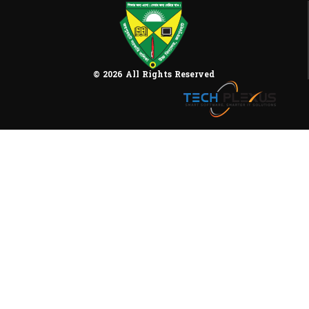
© 2026 All Rights Reserved