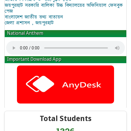
জয়পুরহাট সরকারি বালিকা উচ্চ বিদ্যালয়ের অফিসিয়াল ফেসবুক
পেজ
বাংলাদেশ জাতীয় তথ্য বাতায়ন
জেলা প্রশাসন , জয়পুরহাট
National Anthem
Important Download App
Total Students