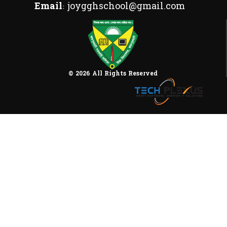
Email:
joygghschool@gmail.com
© 2026 All Rights Reserved