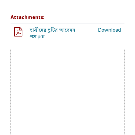
Attachments:
ছাত্রীদের ছুটির আবেদন
Download
পত্র.pdf