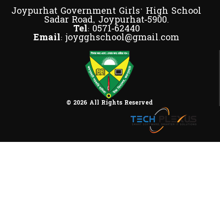
Joypurhat Government Girls' High School
Sadar Road, Joypurhat-5900.
Tel:
0571-62440
Email:
joygghschool@gmail.com
© 2026 All Rights Reserved