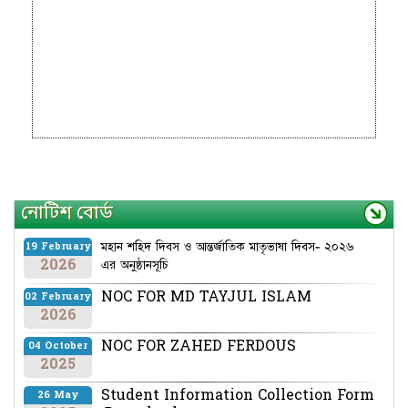
নোটিশ বোর্ড
মহান শহিদ দিবস ও আন্তর্জাতিক মাতৃভাষা দিবস- ২০২৬
19 February
2026
এর অনুষ্ঠানসূচি
NOC FOR MD TAYJUL ISLAM
02 February
2026
NOC FOR ZAHED FERDOUS
04 October
2025
Student Information Collection Form
26 May