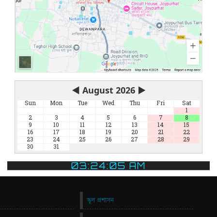
◀
August 2026
▶
Sun
Mon
Tue
Wed
Thu
Fri
Sat
1
2
3
4
5
6
7
8
9
10
11
12
13
14
15
16
17
18
19
20
21
22
23
24
25
26
27
28
29
30
31
03:24:05 AM
স্কুল প্রশাসন