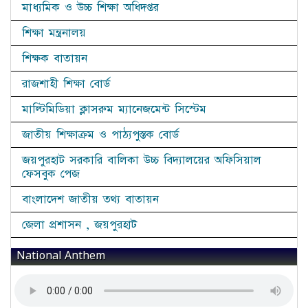
মাধ্যমিক ও উচ্চ শিক্ষা অধিদপ্তর
শিক্ষা মন্ত্রনালয়
শিক্ষক বাতায়ন
রাজশাহী শিক্ষা বোর্ড
মাল্টিমিডিয়া ক্লাসরুম ম্যানেজমেন্ট সিস্টেম
জাতীয় শিক্ষাক্রম ও পাঠ্যপুস্তক বোর্ড
জয়পুরহাট সরকারি বালিকা উচ্চ বিদ্যালয়ের অফিসিয়াল
ফেসবুক পেজ
বাংলাদেশ জাতীয় তথ্য বাতায়ন
জেলা প্রশাসন , জয়পুরহাট
National Anthem