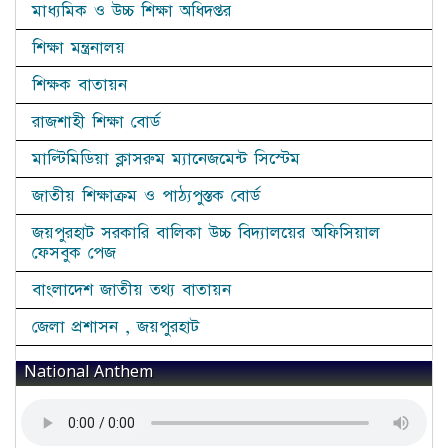
মাধ্যমিক ও উচ্চ শিক্ষা অধিদপ্তর
শিক্ষা মন্ত্রনালয়
শিক্ষক বাতায়ন
রাজশাহী শিক্ষা বোর্ড
মাল্টিমিডিয়া ক্লাসরুম ম্যানেজমেন্ট সিস্টেম
জাতীয় শিক্ষাক্রম ও পাঠ্যপুস্তক বোর্ড
জয়পুরহাট সরকারি বালিকা উচ্চ বিদ্যালয়ের অফিসিয়াল
ফেসবুক পেজ
বাংলাদেশ জাতীয় তথ্য বাতায়ন
জেলা প্রশাসন , জয়পুরহাট
National Anthem