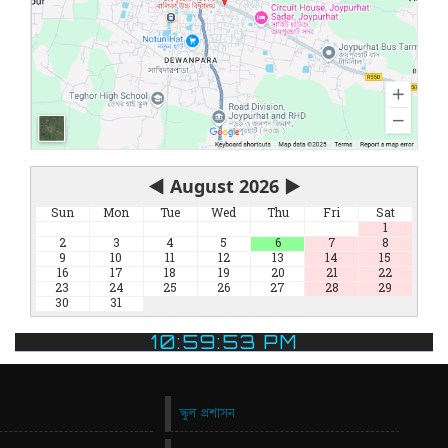
◀
August 2026
▶
Sun
Mon
Tue
Wed
Thu
Fri
Sat
1
2
3
4
5
6
7
8
9
10
11
12
13
14
15
16
17
18
19
20
21
22
23
24
25
26
27
28
29
30
31
10:59:53 PM
স্কুল প্রশাসন